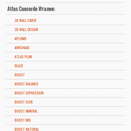
Atlas Concorde Италия:
3D WALL CARVE
3D WALL DESIGN
APLOMB
ARKSHADE
ATLAS PLAN
BLAZE
BOOST
BOOST BALANCE
BOOST EXPRESSION
BOOST ICOR
BOOST MINERAL
BOOST MIX
BOOST NATURAL