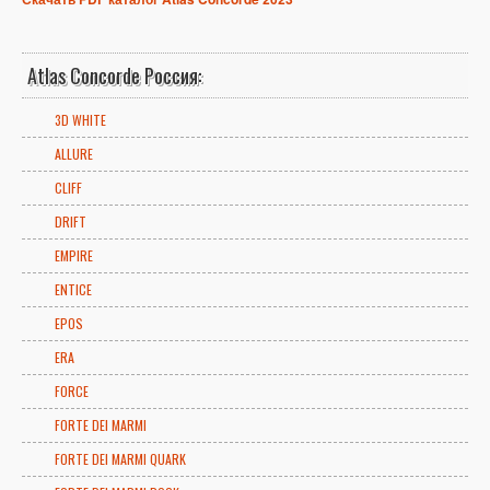
Atlas Concorde Россия:
3D WHITE
ALLURE
CLIFF
DRIFT
EMPIRE
ENTICE
EPOS
ERA
FORCE
FORTE DEI MARMI
FORTE DEI MARMI QUARK