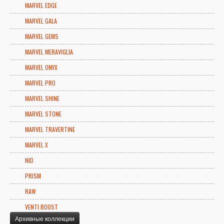
MARVEL EDGE
MARVEL GALA
MARVEL GEMS
MARVEL MERAVIGLIA
MARVEL ONYX
MARVEL PRO
MARVEL SHINE
MARVEL STONE
MARVEL TRAVERTINE
MARVEL X
NID
PRISM
RAW
VENTI BOOST
Архивные коллекции