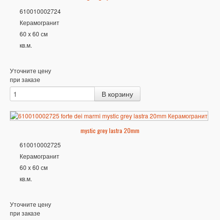
610010002724
Керамогранит
60 x 60 см
кв.м.
Уточните цену
при заказе
mystic grey lastra 20mm
610010002725
Керамогранит
60 x 60 см
кв.м.
Уточните цену
при заказе