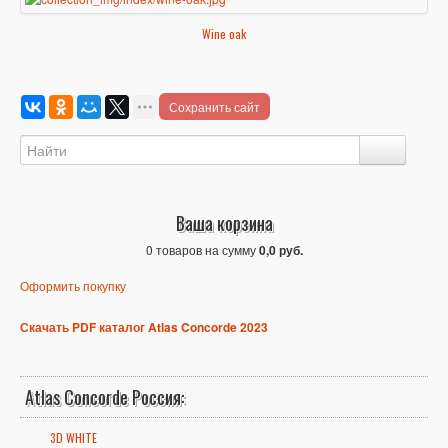
Wine oak
Сохранить сайт
Ваша корзина
0 товаров на сумму
0,0 руб.
Оформить покупку
Скачать PDF каталог Atlas Concorde 2023
Atlas Concorde Россия:
3D WHITE