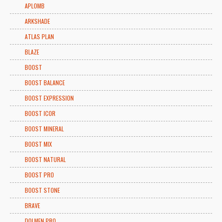
APLOMB
ARKSHADE
ATLAS PLAN
BLAZE
BOOST
BOOST BALANCE
BOOST EXPRESSION
BOOST ICOR
BOOST MINERAL
BOOST MIX
BOOST NATURAL
BOOST PRO
BOOST STONE
BRAVE
DOLMEN PRO