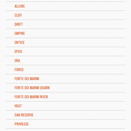
ALLURE
CLIFF
DRIFT
EMPIRE
ENTICE
EPOS
ERA
FORCE
FORTE DEI MARMI
FORTE DEI MARMI QUARK
FORTE DEI MARMI ROCK
HEAT
OAK RESERVE
PRIVILEGE