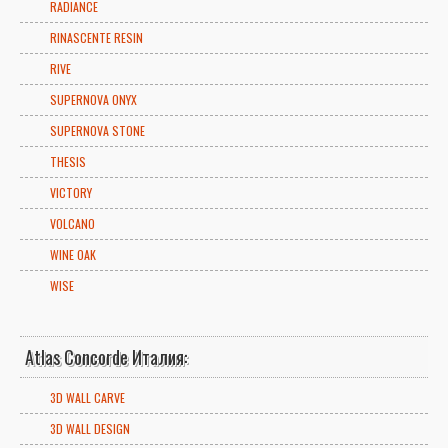
RADIANCE
RINASCENTE RESIN
RIVE
SUPERNOVA ONYX
SUPERNOVA STONE
THESIS
VICTORY
VOLCANO
WINE OAK
WISE
Atlas Concorde Италия:
3D WALL CARVE
3D WALL DESIGN