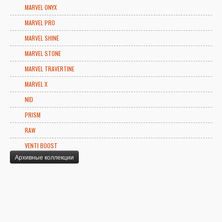
MARVEL ONYX
MARVEL PRO
MARVEL SHINE
MARVEL STONE
MARVEL TRAVERTINE
MARVEL X
NID
PRISM
RAW
VENTI BOOST
Архивные коллекции