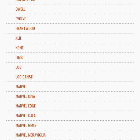
DWELL
EVOLVE
HEARTWOOD
KLIF
KONE
LIMS
LOG
LOG CANSEI
MARVEL
MARVEL DIVA
MARVEL EDGE
MARVEL GALA
MARVEL GEMS
MARVEL MERAVIGLIA