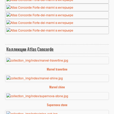
Коллекции Atlas Concorde
Marvel travertine
Marvel shine
Supernova stone