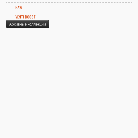
RAW
VENTI BOOST
Архивные коллекции