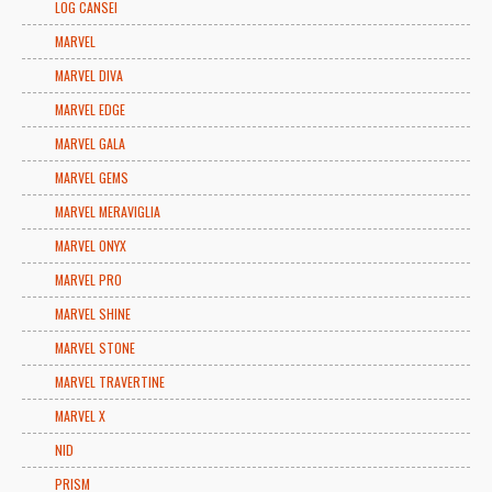
LOG CANSEI
MARVEL
MARVEL DIVA
MARVEL EDGE
MARVEL GALA
MARVEL GEMS
MARVEL MERAVIGLIA
MARVEL ONYX
MARVEL PRO
MARVEL SHINE
MARVEL STONE
MARVEL TRAVERTINE
MARVEL X
NID
PRISM