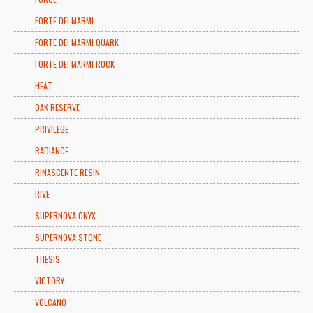
FORTE DEI MARMI
FORTE DEI MARMI QUARK
FORTE DEI MARMI ROCK
HEAT
OAK RESERVE
PRIVILEGE
RADIANCE
RINASCENTE RESIN
RIVE
SUPERNOVA ONYX
SUPERNOVA STONE
THESIS
VICTORY
VOLCANO