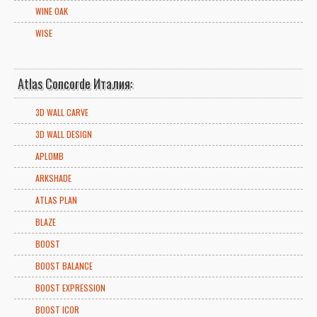
WINE OAK
WISE
Atlas Concorde Италия:
3D WALL CARVE
3D WALL DESIGN
APLOMB
ARKSHADE
ATLAS PLAN
BLAZE
BOOST
BOOST BALANCE
BOOST EXPRESSION
BOOST ICOR