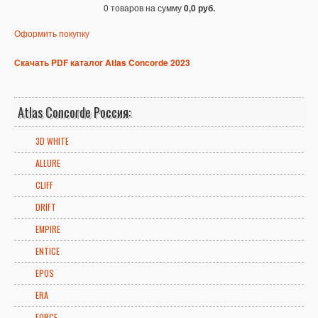
0 товаров на сумму
0,0 руб.
Оформить покупку
Скачать PDF каталог Atlas Concorde 2023
Atlas Concorde Россия:
3D WHITE
ALLURE
CLIFF
DRIFT
EMPIRE
ENTICE
EPOS
ERA
FORCE