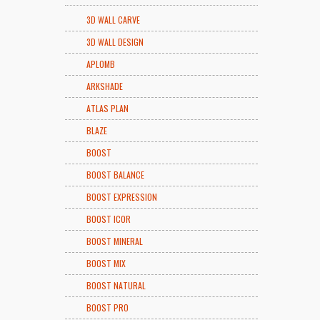
3D WALL CARVE
3D WALL DESIGN
APLOMB
ARKSHADE
ATLAS PLAN
BLAZE
BOOST
BOOST BALANCE
BOOST EXPRESSION
BOOST ICOR
BOOST MINERAL
BOOST MIX
BOOST NATURAL
BOOST PRO