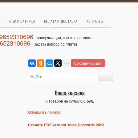
КЛЕИ И ЗАТИРКИ
ОПЛАТА И ДОСТАВКА
КОНТАКТЫ
79652310696
консультации, советы, продажа
9652310696
задать вопрос по плитке
Сохранить сайт
Ваша корзина
0 товаров на сумму
0,0 руб.
Оформить покупку
Скачать PDF каталог Atlas Concorde 2023