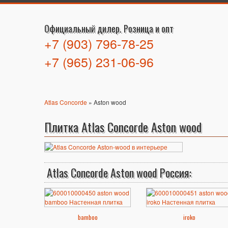
Официальный дилер. Розница и опт
+7 (903) 796-78-25
+7 (965) 231-06-96
Atlas Concorde
» Aston wood
Плитка Atlas Concorde Aston wood
Atlas Concorde Aston wood Россия:
bamboo
iroko