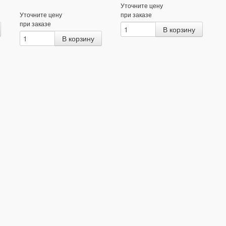
Уточните цену
Уточните цену
при заказе
при заказе