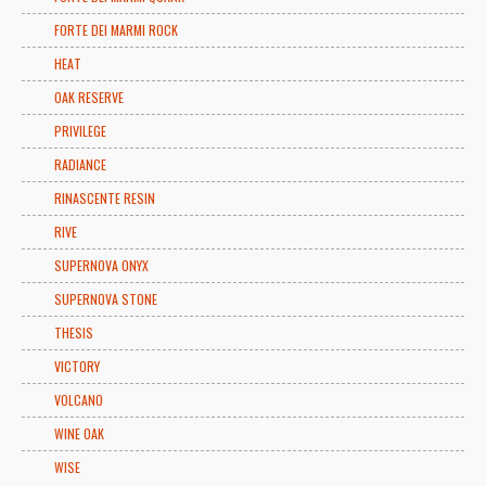
FORTE DEI MARMI ROCK
HEAT
OAK RESERVE
PRIVILEGE
RADIANCE
RINASCENTE RESIN
RIVE
SUPERNOVA ONYX
SUPERNOVA STONE
THESIS
VICTORY
VOLCANO
WINE OAK
WISE