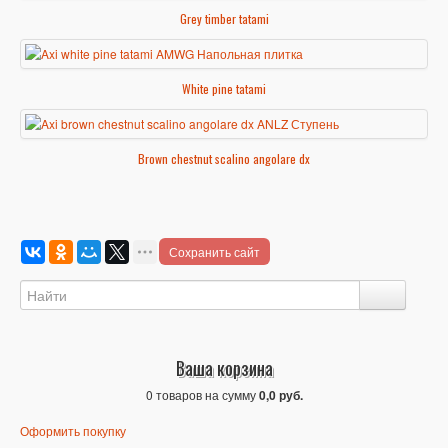
Grey timber tatami
White pine tatami
Brown chestnut scalino angolare dx
Сохранить сайт
Ваша корзина
0 товаров на сумму
0,0 руб.
Оформить покупку