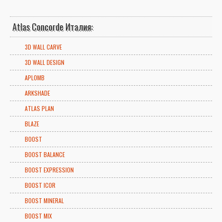
Atlas Concorde Италия:
3D WALL CARVE
3D WALL DESIGN
APLOMB
ARKSHADE
ATLAS PLAN
BLAZE
BOOST
BOOST BALANCE
BOOST EXPRESSION
BOOST ICOR
BOOST MINERAL
BOOST MIX