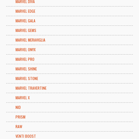
MARVEL DIVA
MARVEL EDGE
MARVEL GALA
MARVEL GEMS
MARVEL MERAVIGLIA
MARVEL ONYX
MARVEL PRO
MARVEL SHINE
MARVEL STONE
MARVEL TRAVERTINE
MARVEL X
NID
PRISM
RAW
VENTI BOOST