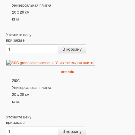
Универсальная плитка
20 x 20 см
кв.м.
Уточните цену
при заказе
cemento
2I0C
Универсальная плитка
20 x 20 см
кв.м.
Уточните цену
при заказе