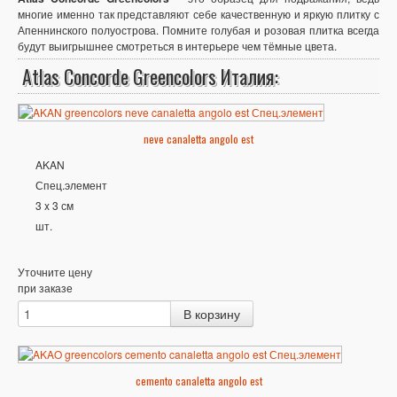
многие именно так представляют себе качественную и яркую плитку с
Апеннинского полуострова. Помните голубая и розовая плитка всегда
будут выигрышнее смотреться в интерьере чем тёмные цвета.
Atlas Concorde Greencolors Италия:
neve canaletta angolo est
AKAN
Спец.элемент
3 x 3 см
шт.
Уточните цену
при заказе
cemento canaletta angolo est