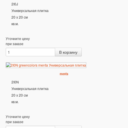
2I0J
Универсальная плитка
20 x 20 см
кв.м.
Уточните цену
при заказе
menta
2I0N
Универсальная плитка
20 x 20 см
кв.м.
Уточните цену
при заказе