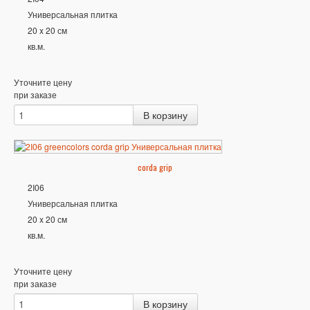
Универсальная плитка
20 x 20 см
кв.м.
Уточните цену
при заказе
corda grip
2I06
Универсальная плитка
20 x 20 см
кв.м.
Уточните цену
при заказе