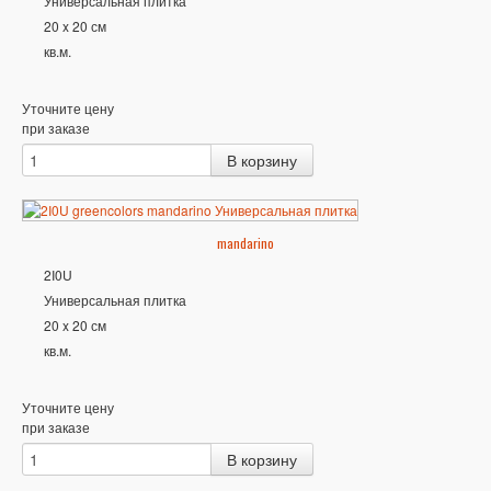
Универсальная плитка
20 x 20 см
кв.м.
Уточните цену
при заказе
mandarino
2I0U
Универсальная плитка
20 x 20 см
кв.м.
Уточните цену
при заказе