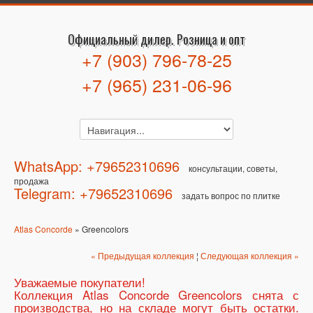
Официальный дилер. Розница и опт
+7 (903) 796-78-25
+7 (965) 231-06-96
WhatsApp: +79652310696
консультации, советы,
продажа
Telegram: +79652310696
задать вопрос по плитке
Atlas Concorde
» Greencolors
« Предыдущая коллекция
¦
Следующая коллекция »
Уважаемые покупатели!
Коллекция Atlas Concorde Greencolors снята с
производства, но на складе могут быть остатки.