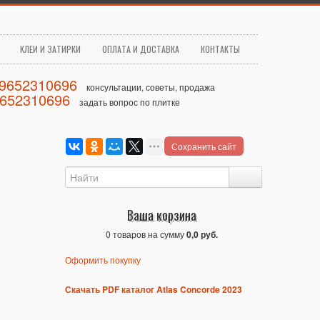
КЛЕИ И ЗАТИРКИ
ОПЛАТА И ДОСТАВКА
КОНТАКТЫ
79652310696
консультации, советы, продажа
9652310696
задать вопрос по плитке
Сохранить сайт
Ваша корзина
0 товаров на сумму
0,0 руб.
Оформить покупку
Скачать PDF каталог Atlas Concorde 2023