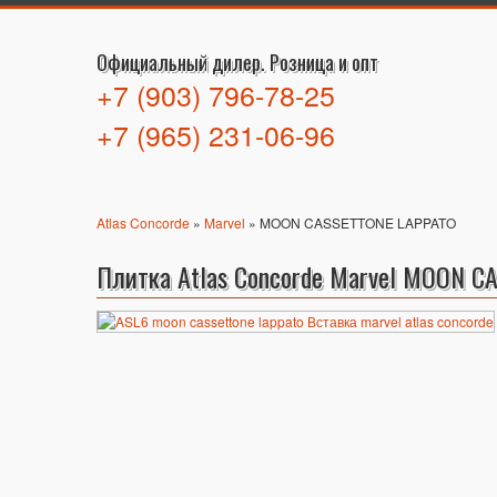
Официальный дилер. Розница и опт
+7 (903) 796-78-25
+7 (965) 231-06-96
Atlas Concorde
»
Marvel
» MOON CASSETTONE LAPPATO
Плитка Atlas Concorde Marvel MOON 