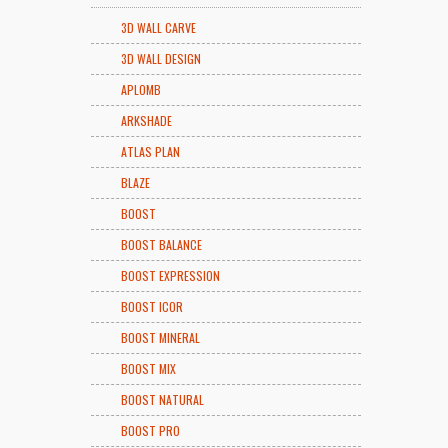
3D WALL CARVE
3D WALL DESIGN
APLOMB
ARKSHADE
ATLAS PLAN
BLAZE
BOOST
BOOST BALANCE
BOOST EXPRESSION
BOOST ICOR
BOOST MINERAL
BOOST MIX
BOOST NATURAL
BOOST PRO