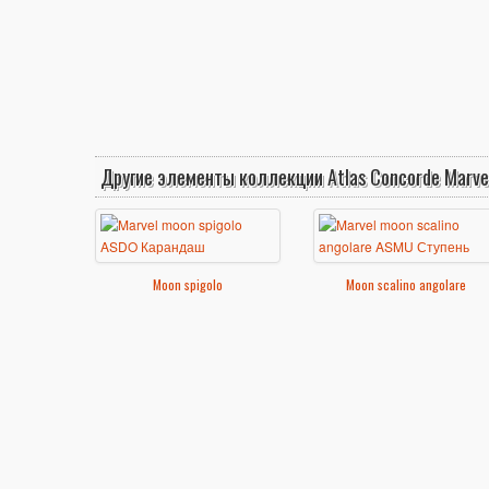
Другие элементы коллекции Atlas Concorde Marve
Moon spigolo
Moon scalino angolare