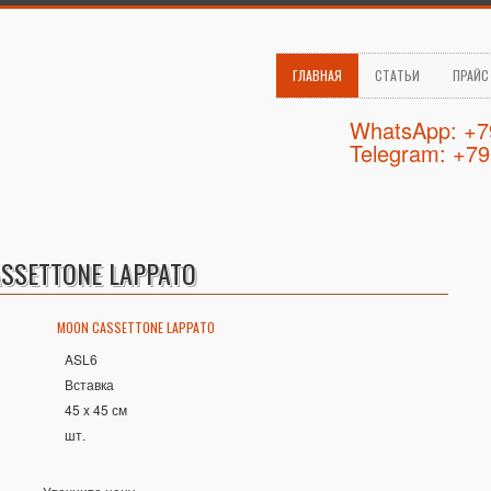
ГЛАВНАЯ
СТАТЬИ
ПРАЙС
WhatsApp: +
Telegram: +7
CASSETTONE LAPPATO
MOON CASSETTONE LAPPATO
ASL6
Вставка
45 x 45 см
шт.