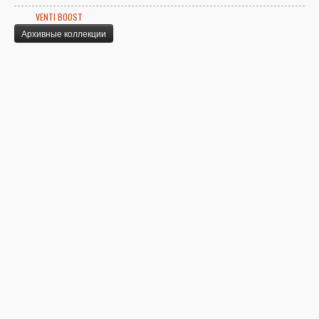
VENTI BOOST
Архивные коллекции