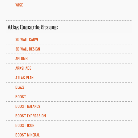
WISE
Atlas Concorde Италия:
3D WALL CARVE
3D WALL DESIGN
APLOMB
ARKSHADE
ATLAS PLAN
BLAZE
BOOST
BOOST BALANCE
BOOST EXPRESSION
BOOST ICOR
BOOST MINERAL