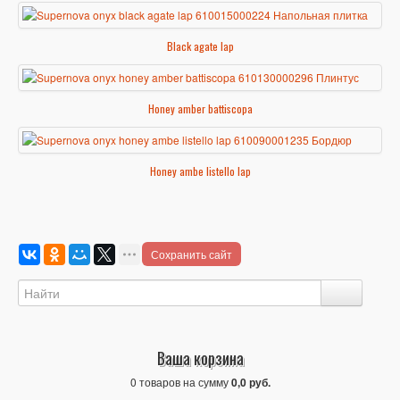
Black agate lap
Honey amber battiscopa
Honey ambe listello lap
Сохранить сайт
Ваша корзина
0 товаров на сумму
0,0 руб.