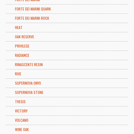
FORTE DEI MARMI QUARK
FORTE DEI MARMI ROCK
HEAT
OAK RESERVE
PRIVILEGE
RADIANCE
RINASCENTE RESIN
RIVE
SUPERNOVA ONYX
SUPERNOVA STONE
THESIS
VICTORY
VOLCANO
WINE OAK