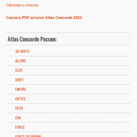
Оформить покупку
Скачать PDF каталог Atlas Concorde 2023
Atlas Concorde Россия:
3D WHITE
ALLURE
CLIFF
DRIFT
EMPIRE
ENTICE
EPOS
ERA
FORCE
FORTE DEI MARMI