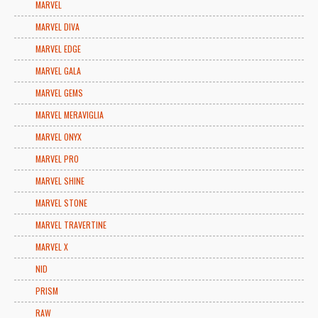
MARVEL
MARVEL DIVA
MARVEL EDGE
MARVEL GALA
MARVEL GEMS
MARVEL MERAVIGLIA
MARVEL ONYX
MARVEL PRO
MARVEL SHINE
MARVEL STONE
MARVEL TRAVERTINE
MARVEL X
NID
PRISM
RAW