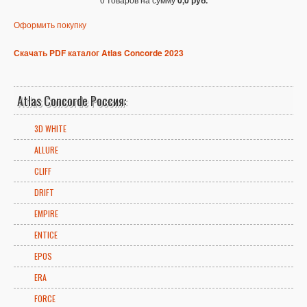
0,0 руб.
Оформить покупку
Скачать PDF каталог Atlas Concorde 2023
Atlas Concorde Россия:
3D WHITE
ALLURE
CLIFF
DRIFT
EMPIRE
ENTICE
EPOS
ERA
FORCE