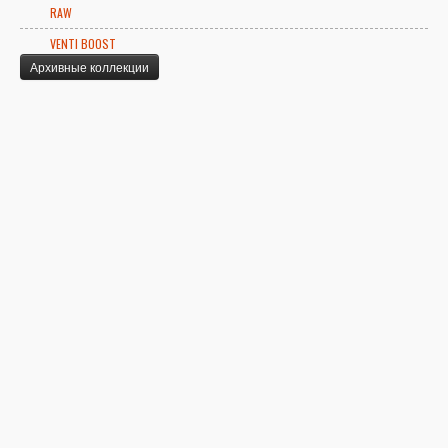
RAW
VENTI BOOST
Архивные коллекции