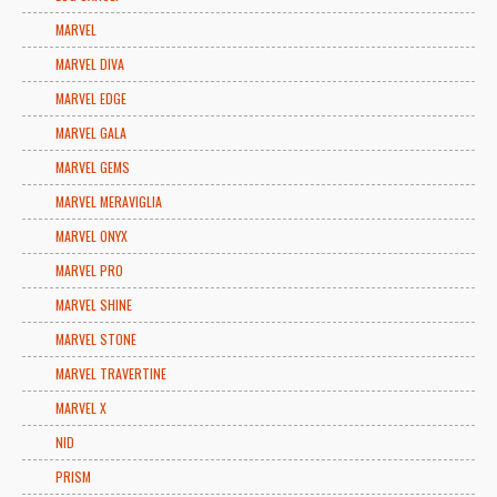
MARVEL
MARVEL DIVA
MARVEL EDGE
MARVEL GALA
MARVEL GEMS
MARVEL MERAVIGLIA
MARVEL ONYX
MARVEL PRO
MARVEL SHINE
MARVEL STONE
MARVEL TRAVERTINE
MARVEL X
NID
PRISM