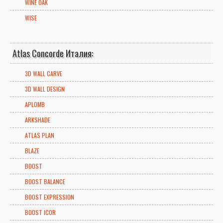
WINE OAK
WISE
Atlas Concorde Италия:
3D WALL CARVE
3D WALL DESIGN
APLOMB
ARKSHADE
ATLAS PLAN
BLAZE
BOOST
BOOST BALANCE
BOOST EXPRESSION
BOOST ICOR