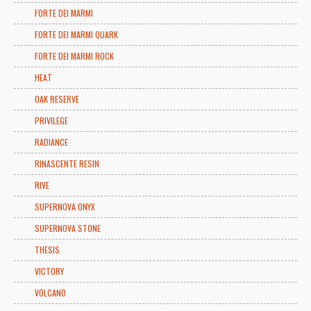
FORTE DEI MARMI
FORTE DEI MARMI QUARK
FORTE DEI MARMI ROCK
HEAT
OAK RESERVE
PRIVILEGE
RADIANCE
RINASCENTE RESIN
RIVE
SUPERNOVA ONYX
SUPERNOVA STONE
THESIS
VICTORY
VOLCANO