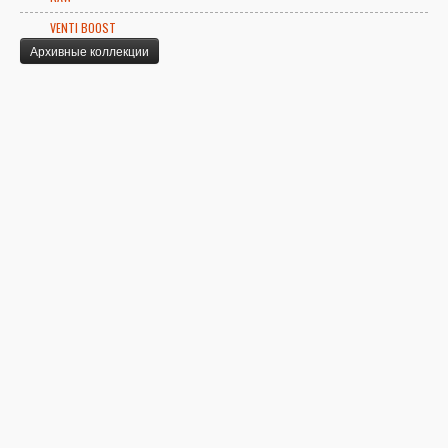
VENTI BOOST
Архивные коллекции