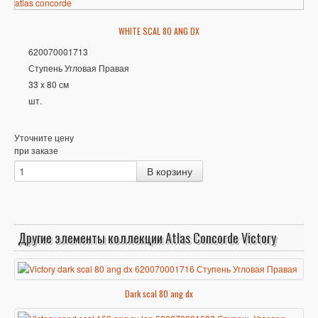
WHITE SCAL 80 ANG DX
620070001713
Ступень Угловая Правая
33 x 80 см
шт.
Уточните цену
при заказе
Другие элементы коллекции Atlas Concorde Victory
Dark scal 80 ang dx