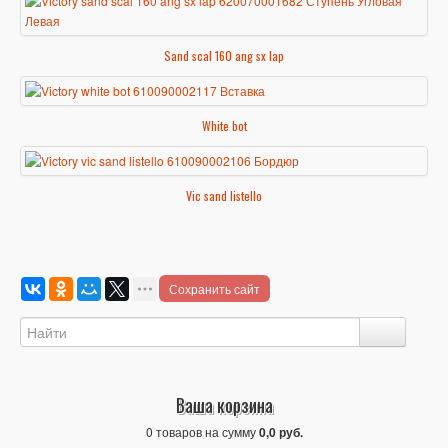
Sand scal 160 ang sx lap
White bot
Vic sand listello
Сохранить сайт
Ваша корзина
0 товаров на сумму
0,0 руб.