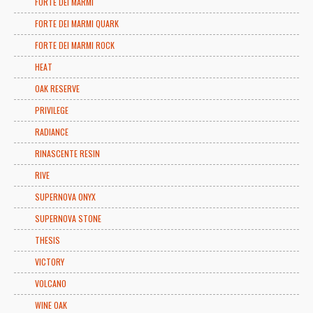
FORTE DEI MARMI
FORTE DEI MARMI QUARK
FORTE DEI MARMI ROCK
HEAT
OAK RESERVE
PRIVILEGE
RADIANCE
RINASCENTE RESIN
RIVE
SUPERNOVA ONYX
SUPERNOVA STONE
THESIS
VICTORY
VOLCANO
WINE OAK