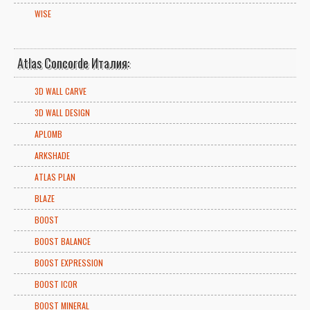
WISE
Atlas Concorde Италия:
3D WALL CARVE
3D WALL DESIGN
APLOMB
ARKSHADE
ATLAS PLAN
BLAZE
BOOST
BOOST BALANCE
BOOST EXPRESSION
BOOST ICOR
BOOST MINERAL