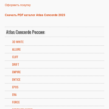
Оформить покупку
Скачать PDF каталог Atlas Concorde 2023
Atlas Concorde Россия:
3D WHITE
ALLURE
CLIFF
DRIFT
EMPIRE
ENTICE
EPOS
ERA
FORCE