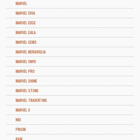
MARVEL
MARVEL DIVA
MARVEL EDGE
MARVEL GALA
MARVEL GEMS
MARVEL MERAVIGLIA
MARVEL ONYX
MARVEL PRO
MARVEL SHINE
MARVEL STONE
MARVEL TRAVERTINE
MARVEL X
NID
PRISM
RAW