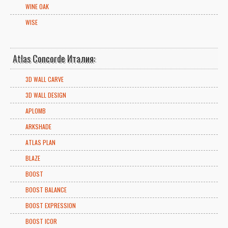
WINE OAK
WISE
Atlas Concorde Италия:
3D WALL CARVE
3D WALL DESIGN
APLOMB
ARKSHADE
ATLAS PLAN
BLAZE
BOOST
BOOST BALANCE
BOOST EXPRESSION
BOOST ICOR