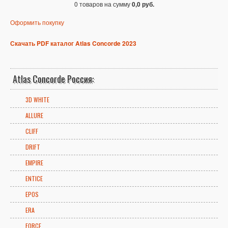
0 товаров на сумму
0,0 руб.
Оформить покупку
Скачать PDF каталог Atlas Concorde 2023
Atlas Concorde Россия:
3D WHITE
ALLURE
CLIFF
DRIFT
EMPIRE
ENTICE
EPOS
ERA
FORCE