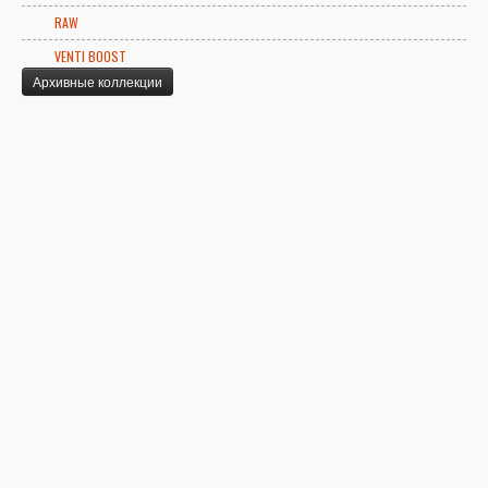
RAW
VENTI BOOST
Архивные коллекции