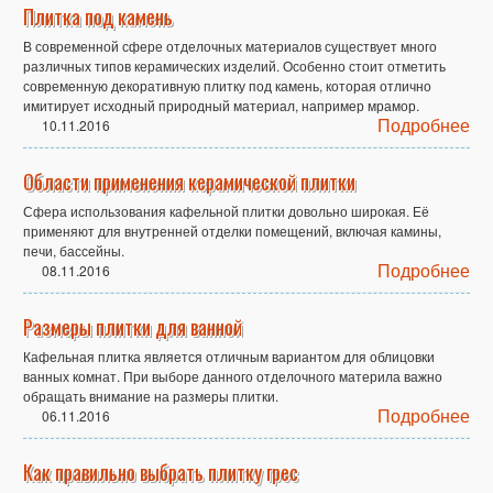
Плитка под камень
В современной сфере отделочных материалов существует много
различных типов керамических изделий. Особенно стоит отметить
современную декоративную плитку под камень, которая отлично
имитирует исходный природный материал, например мрамор.
Подробнее
10.11.2016
Области применения керамической плитки
Сфера использования кафельной плитки довольно широкая. Её
применяют для внутренней отделки помещений, включая камины,
печи, бассейны.
Подробнее
08.11.2016
Размеры плитки для ванной
Кафельная плитка является отличным вариантом для облицовки
ванных комнат. При выборе данного отделочного материла важно
обращать внимание на размеры плитки.
Подробнее
06.11.2016
Как правильно выбрать плитку грес