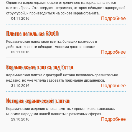
Одним из видов керамического отделочного материала является
плитка «Грес». Это твердая¬ керамика, которая обладает однородной
структурой, и производиться на основе керамогранита.
Подробнее
04.11.2016
Плитка напольная 60х60
Керамическая напольная плитка больших размеров в
действительности обладает многими достоинствами.
Подробнее
02.11.2016
Керамическая плитка под бетон
Керамическая плитка с фактурой бетона появилась сравнительно
недавно, но уже успела завоевать признание дизайнеров.
Подробнее
31.10.2016
История керамической плитки
Керамические изделия с незапамятных времен использовалась
многими народами нашей планеты в различных сферах.
Подробнее
29.10.2016