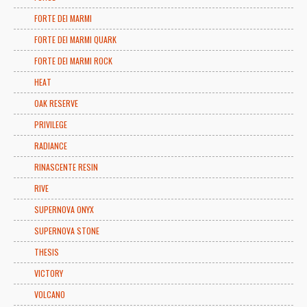
FORTE DEI MARMI
FORTE DEI MARMI QUARK
FORTE DEI MARMI ROCK
HEAT
OAK RESERVE
PRIVILEGE
RADIANCE
RINASCENTE RESIN
RIVE
SUPERNOVA ONYX
SUPERNOVA STONE
THESIS
VICTORY
VOLCANO