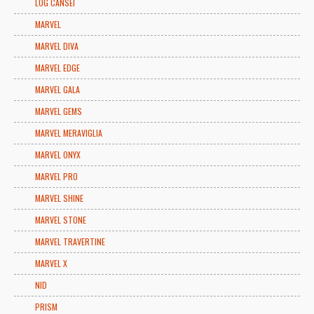
LOG CANSEI
MARVEL
MARVEL DIVA
MARVEL EDGE
MARVEL GALA
MARVEL GEMS
MARVEL MERAVIGLIA
MARVEL ONYX
MARVEL PRO
MARVEL SHINE
MARVEL STONE
MARVEL TRAVERTINE
MARVEL X
NID
PRISM