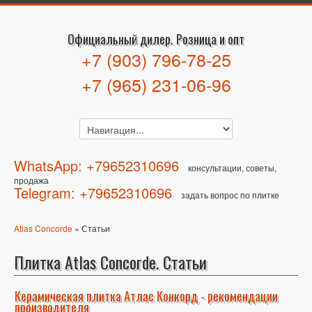
Официальный дилер. Розница и опт
+7 (903) 796-78-25
+7 (965) 231-06-96
WhatsApp: +79652310696
консультации, советы,
продажа
Telegram: +79652310696
задать вопрос по плитке
Atlas Concorde
» Статьи
Плитка Atlas Concorde. Статьи
Керамическая плитка Атлас Конкорд - рекомендации
производителя